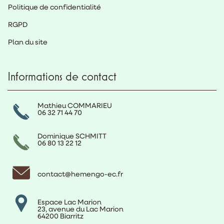
Politique de confidentialité
RGPD
Plan du site
Informations de contact
Mathieu COMMARIEU
06 32 71 44 70
Dominique SCHMITT
06 80 13 22 12
contact@hemengo-ec.fr
Espace Lac Marion
23, avenue du Lac Marion
64200 Biarritz