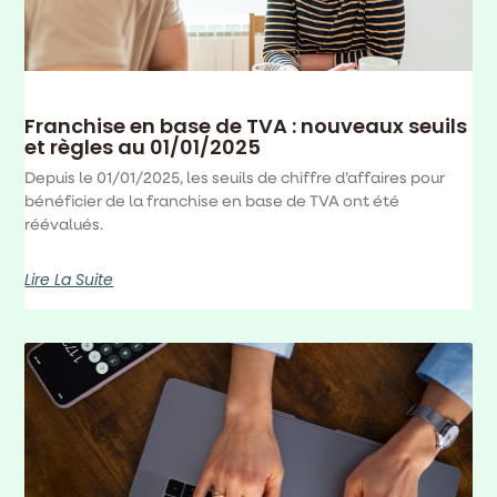
Franchise en base de TVA : nouveaux seuils
et règles au 01/01/2025
Depuis le 01/01/2025, les seuils de chiffre d’affaires pour
bénéficier de la franchise en base de TVA ont été
réévalués.
Lire La Suite