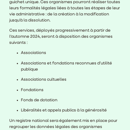
guichet unique. Ces organismes pourront réaliser toutes
leurs formalités légales liées à toutes les étapes de leur
vie administrative : de la création à la modification
jusqu’à la dissolution.
Ces services, déployés progressivement à partir de
l’automne 2024, seront à disposition des organismes
suivants :
Associations
Associations et fondations reconnues d’utilité
publique
Associations cultuelles
Fondations
Fonds de dotation
Libéralités et appels publics à la générosité
Un registre national sera également mis en place pour
regrouper les données légales des organismes