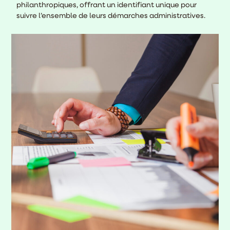
philanthropiques, offrant un identifiant unique pour
suivre l’ensemble de leurs démarches administratives.