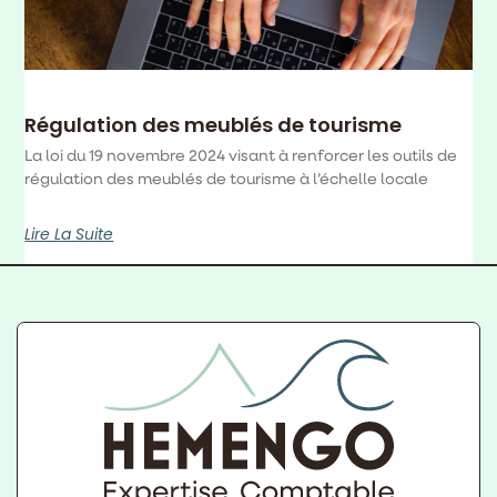
Régulation des meublés de tourisme
La loi du 19 novembre 2024 visant à renforcer les outils de
régulation des meublés de tourisme à l’échelle locale
Lire La Suite