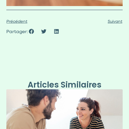
Précédent
Suivant
Partager:
Articles Similaires