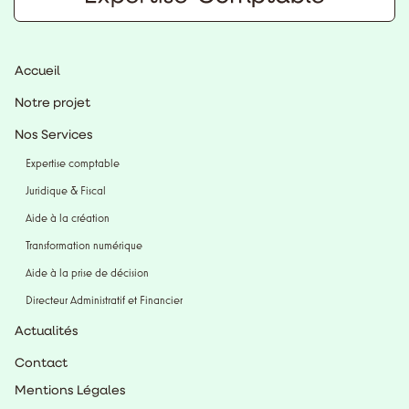
Accueil
Notre projet
Nos Services
Expertise comptable
Juridique & Fiscal
Aide à la création
Transformation numérique
Aide à la prise de décision
Directeur Administratif et Financier
Actualités
Contact
Mentions Légales