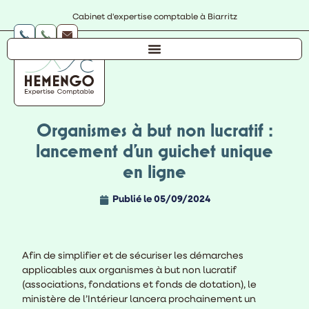
Cabinet d'expertise comptable à Biarritz
Organismes à but non lucratif :
lancement d’un guichet unique
en ligne
Publié le
05/09/2024
Afin de simplifier et de sécuriser les démarches
applicables aux organismes à but non lucratif
(associations, fondations et fonds de dotation), le
ministère de l’Intérieur lancera prochainement un