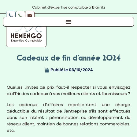
Cabinet d'expertise comptable à Biarritz
Cadeaux de fin d’année 2024
Publié le
03/10/2024
Quelles limites de prix faut-il respecter si vous envisagez
d’offrir des cadeaux à vos meilleurs clients et fournisseurs ?
Les cadeaux d’affaires représentent une charge
déductible du résultat de l’entreprise s’ils sont effectués
dans son intérêt : pérennisation ou développement du
réseau client, maintien de bonnes relations commerciales,
etc.