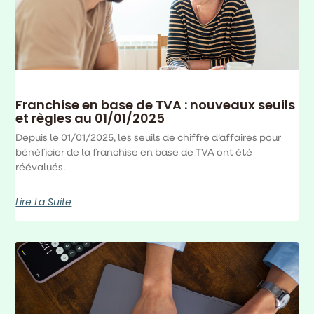
Franchise en base de TVA : nouveaux seuils
et règles au 01/01/2025
Depuis le 01/01/2025, les seuils de chiffre d’affaires pour
bénéficier de la franchise en base de TVA ont été
réévalués.
Lire La Suite