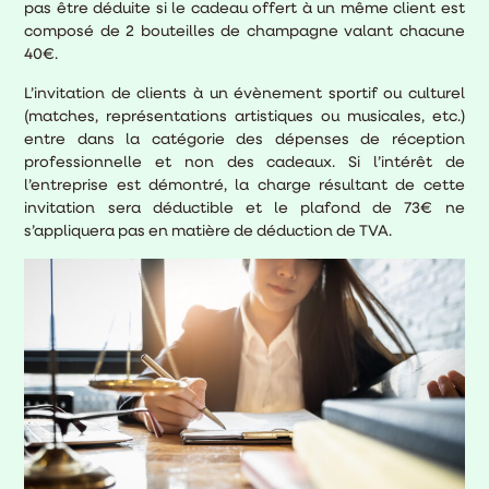
pas être déduite si le cadeau offert à un même client est
composé de 2 bouteilles de champagne valant chacune
40€.
L’invitation de clients à un évènement sportif ou culturel
(matches, représentations artistiques ou musicales, etc.)
entre dans la catégorie des dépenses de réception
professionnelle et non des cadeaux. Si l’intérêt de
l’entreprise est démontré, la charge résultant de cette
invitation sera déductible et le plafond de 73€ ne
s’appliquera pas en matière de déduction de TVA.