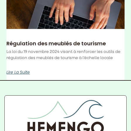
Régulation des meublés de tourisme
La loi du 19 novembre 2024 visant à renforcer les outils de
régulation des meublés de tourisme à l’échelle locale
Lire La Suite