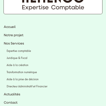
Accueil
Notre projet
Nos Services
Expertise comptable
Juridique & Fiscal
Aide à la création
Transformation numérique
Aide à la prise de décision
Directeur Administratif et Financier
Actualités
Contact