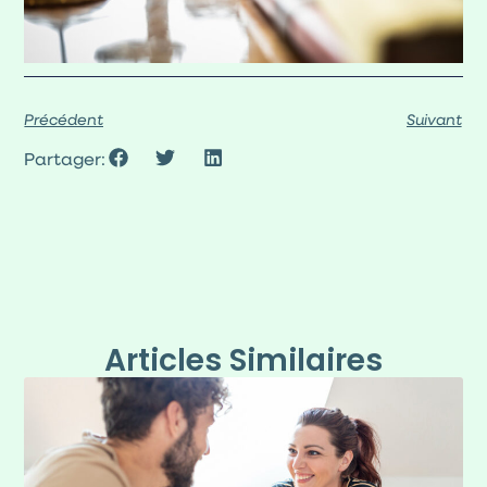
Précédent
Suivant
Partager:
Articles Similaires